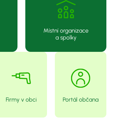
Místní organizace
a spolky
Firmy v obci
Portál občana