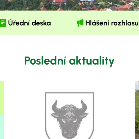
Úřední deska
Hlášení rozhlasu
Poslední aktuality