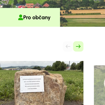
Pro občany