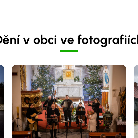
ění v obci ve fotografií