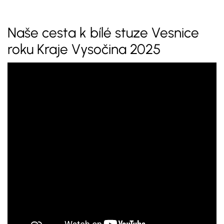
Naše cesta k bílé stuze Vesnice
roku Kraje Vysočina 2025