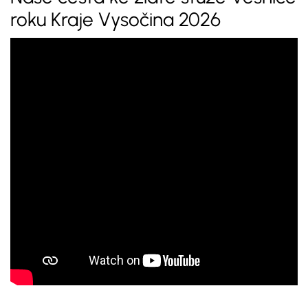
roku Kraje Vysočina 2026