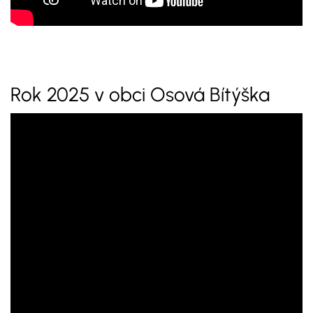
Rok 2025 v obci Osová Bítýška