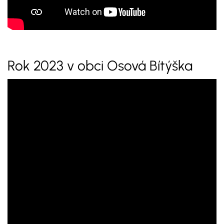
Rok 2023 v obci Osová Bítýška