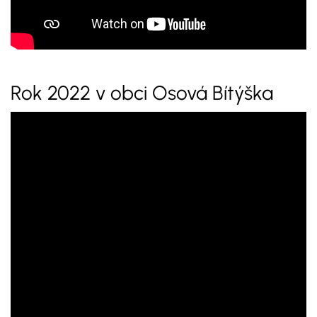
Rok 2022 v obci Osová Bítýška