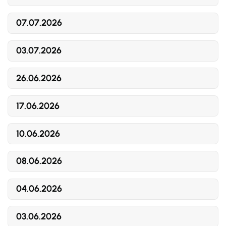
07.07.2026
03.07.2026
26.06.2026
17.06.2026
10.06.2026
08.06.2026
04.06.2026
03.06.2026