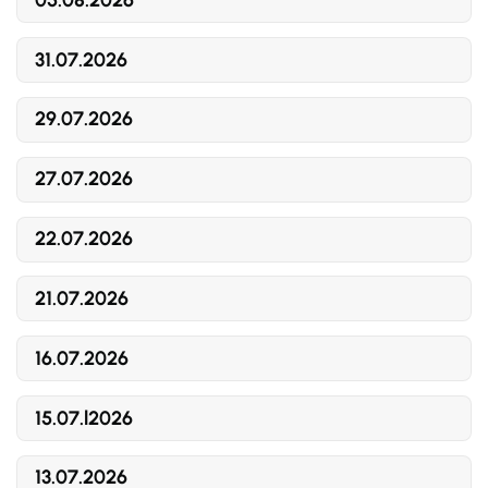
31.07.2026
29.07.2026
27.07.2026
22.07.2026
21.07.2026
16.07.2026
15.07.l2026
13.07.2026