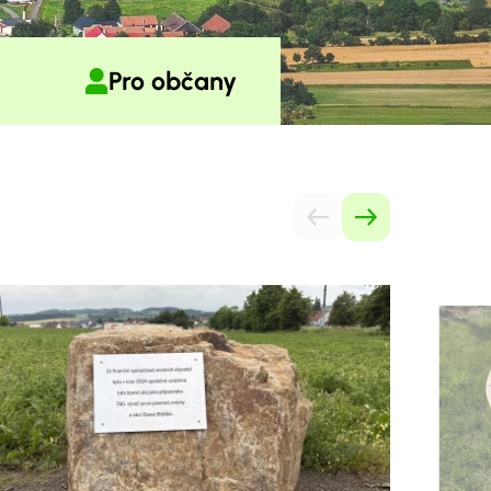
Pro občany