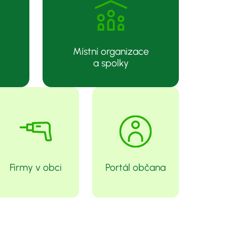
Místní organizace
a spolky
Firmy v obci
Portál občana