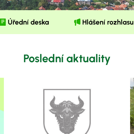
Úřední deska
Hlášení rozhlasu
Poslední aktuality