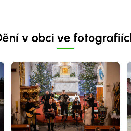
ění v obci ve fotografií