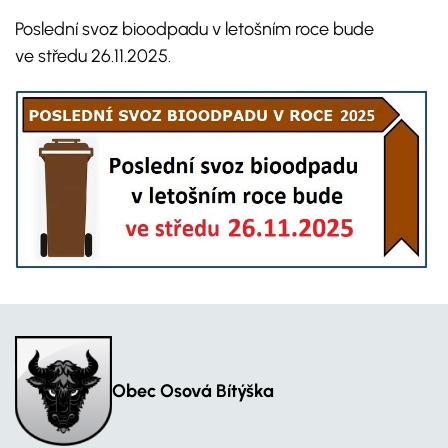
Poslední svoz bioodpadu v letošním roce bude
ve středu 26.11.2025.
Obec Osová Bítýška