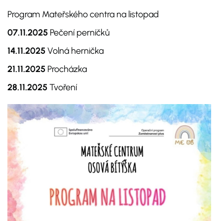
Program Mateřského centra na listopad
07.11.2025
Pečení perníčků
14.11.2025
Volná hernička
21.11.2025
Procházka
28.11.2025
Tvoření