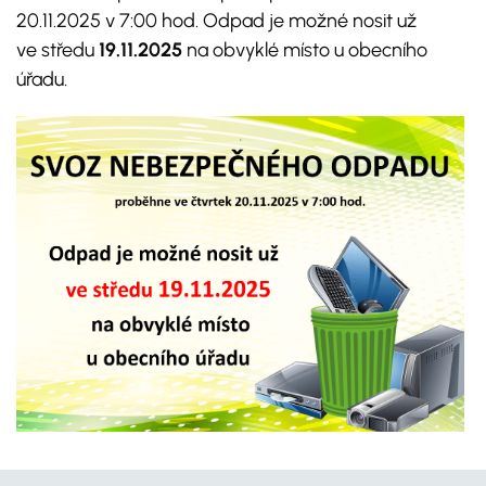
20.11.2025 v 7:00 hod. Odpad je možné nosit už
ve středu
19.11.2025
na obvyklé místo u obecního
úřadu.