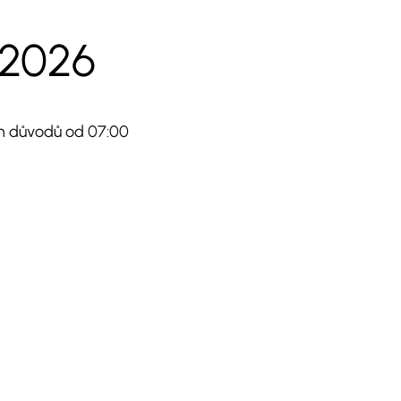
.2026
ch důvodů od 07:00