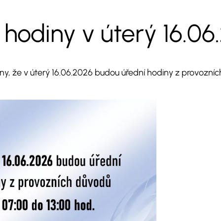
 hodiny v úterý 16.06
y, že v úterý 16.06.2026 budou úřední hodiny z provozní