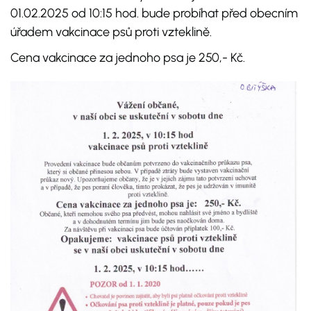
01.02.2025 od 10:15 hod. bude probíhat před obecním
úřadem vakcinace psů proti vzteklině.
Cena vakcinace za jednoho psa je 250,- Kč.