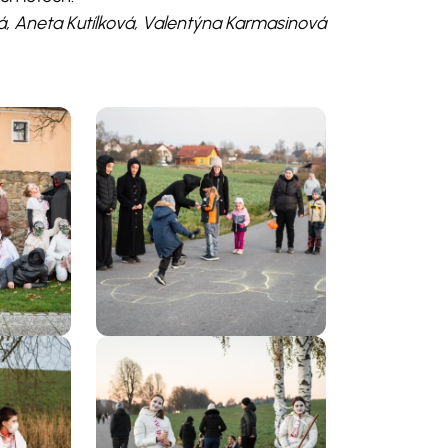
, Aneta Kutílková, Valentýna Karmasinová