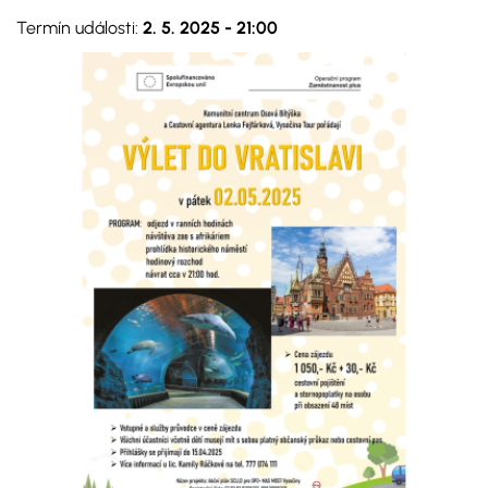
Termín události:
2. 5. 2025
-
21:00