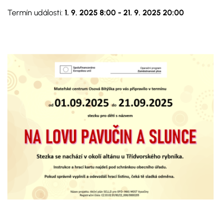
Termín události:
1. 9. 2025 8:00
-
21. 9. 2025 20:00