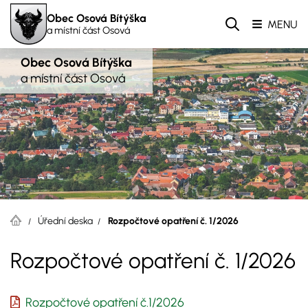
Obec Osová Bítýška
MENU
a místní část Osová
Obec Osová Bítýška
a místní část Osová
Úřední deska
Rozpočtové opatření č. 1/2026
Rozpočtové opatření č. 1/2026
Rozpočtové opatření č.1/2026