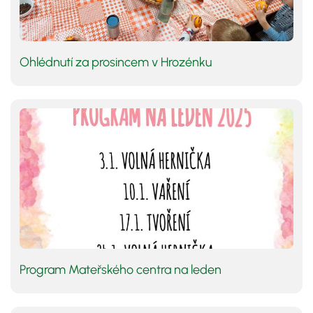
Ohlédnutí za prosincem v Hrozénku
Program Mateřského centra na leden