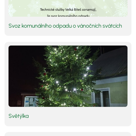
Svoz komunálního odpadu o vánočních svátcích
Světýlka