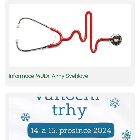
Informace MUDr. Anny Švehlové