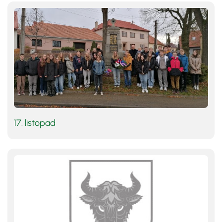
17. listopad