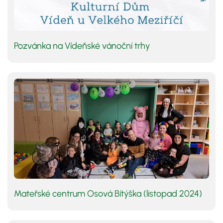
Pozvánka na Vídeňské vánoční trhy
Mateřské centrum Osová Bítýška (listopad 2024)