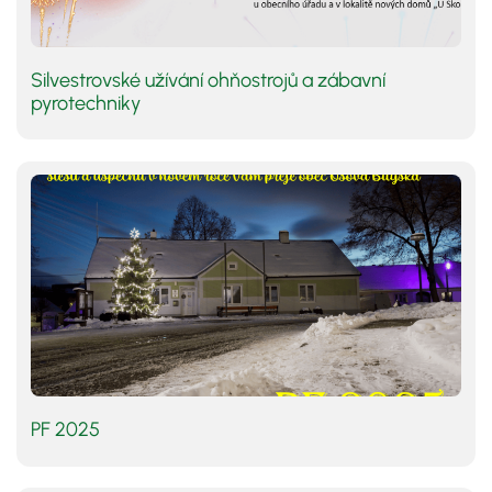
Silvestrovské užívání ohňostrojů a zábavní
pyrotechniky
PF 2025