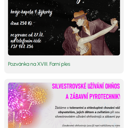
Pozvánka na XVIII. Farní ples