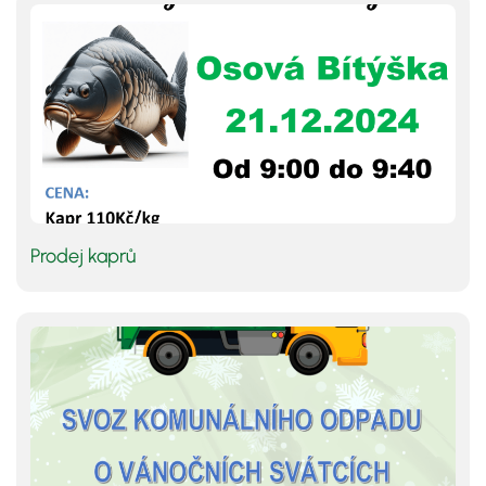
Prodej kaprů